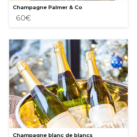
Champagne Palmer & Co
60€
ACHAT EXPRESS
Contenance :
Champagne blanc de blancs