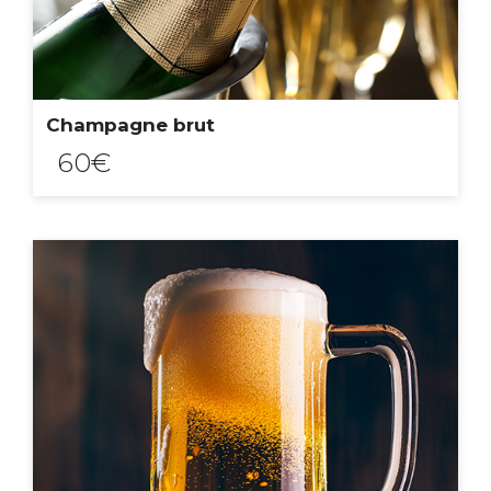
Champagne brut
60€
ACHAT EXPRESS