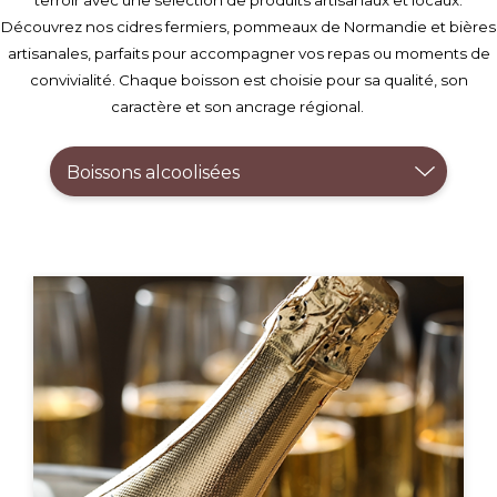
terroir avec une sélection de produits artisanaux et locaux.
Découvrez nos cidres fermiers, pommeaux de Normandie et bières
artisanales, parfaits pour accompagner vos repas ou moments de
convivialité. Chaque boisson est choisie pour sa qualité, son
caractère et son ancrage régional.