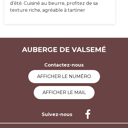
d’été. Cuisiné au beurre, profitez de sa
texture riche, agréable à tartiner
AUBERGE DE VALSEMÉ
Contactez-nous
AFFICHER LE NUMÉRO
AFFICHER LE MAIL
Suivez-nous