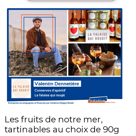
Les fruits de notre mer,
tartinables au choix de 90g