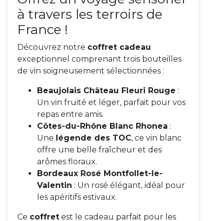
à travers les terroirs de
France !
Découvrez notre
coffret cadeau
exceptionnel comprenant trois bouteilles
de vin soigneusement sélectionnées :
Beaujolais Château Fleuri Rouge
:
Un vin fruité et léger, parfait pour vos
repas entre amis.
Côtes-du-Rhône Blanc Rhonea
:
Une
légende des TOC
, ce vin blanc
offre une belle fraîcheur et des
arômes floraux.
Bordeaux Rosé Montfollet-le-
Valentin
: Un rosé élégant, idéal pour
les apéritifs estivaux.
Ce
coffret
est le cadeau parfait pour les