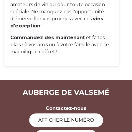
amateurs de vin ou pour toute occasion
spéciale. Ne manquez pas l'opportunité
d'émerveiller vos proches avec ces
vins
d'exception
!
Commandez dès maintenant
et faites
plaisir à vos amis ou à votre famille avec ce
magnifique coffret !
AUBERGE DE VALSEMÉ
Contactez-nous
AFFICHER LE NUMÉRO