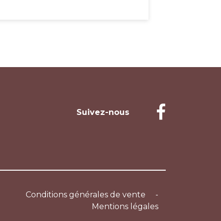
Suivez-nous
Conditions générales de vente
-
Mentions légales