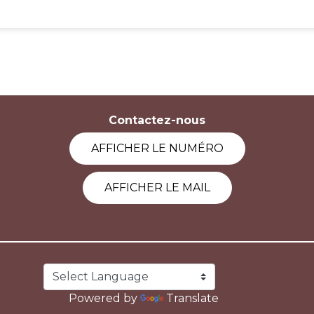
Contactez-nous
AFFICHER LE NUMÉRO
AFFICHER LE MAIL
Powered by
Translate