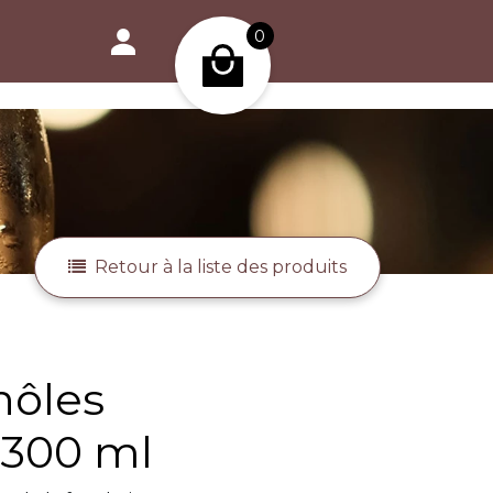
0
Retour à la liste des produits
 300 ml