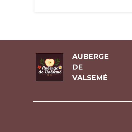
AUBERGE
DE
VALSEMÉ