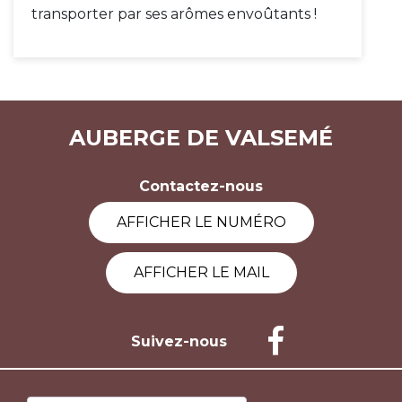
transporter par ses arômes envoûtants !
AUBERGE DE VALSEMÉ
Contactez-nous
AFFICHER LE NUMÉRO
AFFICHER LE MAIL
Suivez-nous