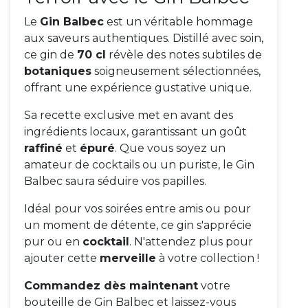
Le
Gin Balbec
est un véritable hommage
aux saveurs authentiques. Distillé avec soin,
ce gin de
70 cl
révèle des notes subtiles de
botaniques
soigneusement sélectionnées,
offrant une expérience gustative unique.
Sa recette exclusive met en avant des
ingrédients locaux, garantissant un goût
raffiné
et
épuré
. Que vous soyez un
amateur de cocktails ou un puriste, le Gin
Balbec saura séduire vos papilles.
Idéal pour vos soirées entre amis ou pour
un moment de détente, ce gin s'apprécie
pur ou en
cocktail
. N'attendez plus pour
ajouter cette
merveille
à votre collection !
Commandez dès maintenant
votre
bouteille de Gin Balbec et laissez-vous