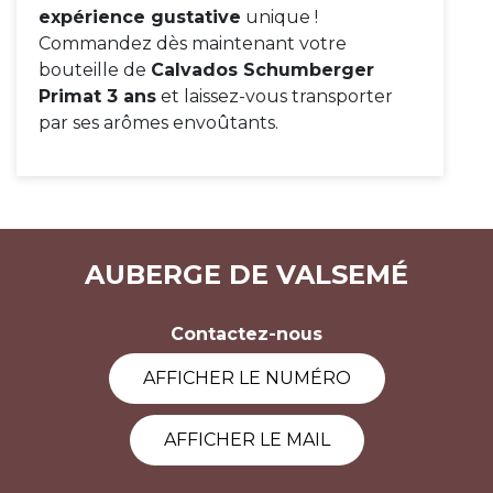
expérience gustative
unique !
Commandez dès maintenant votre
bouteille de
Calvados Schumberger
Primat 3 ans
et laissez-vous transporter
par ses arômes envoûtants.
AUBERGE DE VALSEMÉ
Contactez-nous
AFFICHER LE NUMÉRO
AFFICHER LE MAIL